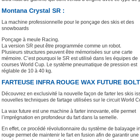
Montana Crystal SR :
La machine professionnelle pour le ponçage des skis et des
snowboards
Ponçage à meule Racing.
La version SR peut être programmée comme un robot.
Plusieurs structures peuvent être mémorisées sur une carte
mémoire. C’est pourquoi le SR est utilisé dans les équipes de
courses World Cup. Le système pneumatique de pression est
réglable de 10 à 40 kg.
FARTEUSE INFRA ROUGE WAX FUTURE BOLT
Découvrez en exclusivité la nouvelle façon de farter les skis i
nouvelles techniques de fartage utilisées sur le circuit World C
La wax future est une machine à farter innovante, elle permet
l’imprégnation en profondeur du fart dans la semelle.
En effet, ce procédé révolutionnaire du système de balayage in
rouge permet de maintenir le fart en fusion afin de garantir une