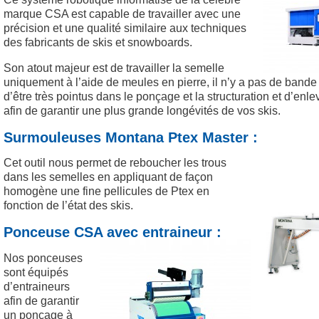
marque CSA est capable de travailler avec une
précision et une qualité similaire aux techniques
des fabricants de skis et snowboards.
Son atout majeur est de travailler la semelle
uniquement à l’aide de meules en pierre, il n’y a pas de bande
d’être très pointus dans le ponçage et la structuration et d’en
afin de garantir une plus grande longévités de vos skis.
Surmouleuses Montana Ptex Master :
Cet outil nous permet de reboucher les trous
dans les semelles en appliquant de façon
homogène une fine pellicules de Ptex en
fonction de l’état des skis.
Ponceuse CSA avec entraineur :
Nos ponceuses
sont équipés
d’entraineurs
afin de garantir
un ponçage à